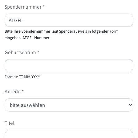
Spendernummer *
Bitte Ihre Spendernummer laut Spenderausweis in folgender Form
eingeben: ATGFL-Nummer
Geburtsdatum *
Format: TT.MM.YYYY
Anrede *
Titel