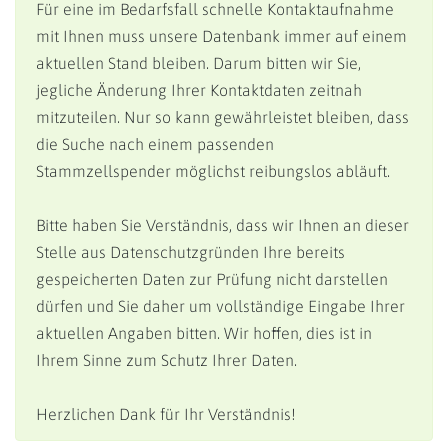
Für eine im Bedarfsfall schnelle Kontaktaufnahme
mit Ihnen muss unsere Datenbank immer auf einem
aktuellen Stand bleiben. Darum bitten wir Sie,
jegliche Änderung Ihrer Kontaktdaten zeitnah
mitzuteilen. Nur so kann gewährleistet bleiben, dass
die Suche nach einem passenden
Stammzellspender möglichst reibungslos abläuft.
Bitte haben Sie Verständnis, dass wir Ihnen an dieser
Stelle aus Datenschutzgründen Ihre bereits
gespeicherten Daten zur Prüfung nicht darstellen
dürfen und Sie daher um vollständige Eingabe Ihrer
aktuellen Angaben bitten. Wir hoffen, dies ist in
Ihrem Sinne zum Schutz Ihrer Daten.
Herzlichen Dank für Ihr Verständnis!