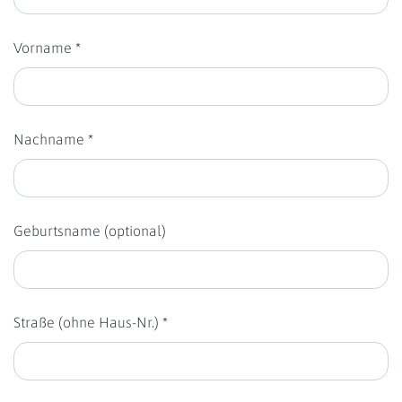
Vorname *
Nachname *
Geburtsname (optional)
Straße (ohne Haus-Nr.) *