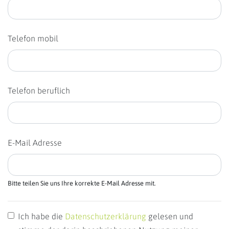
Telefon mobil
Telefon beruflich
E-Mail Adresse
Bitte teilen Sie uns Ihre korrekte E-Mail Adresse mit.
Ich habe die
Datenschutzerklärung
gelesen und